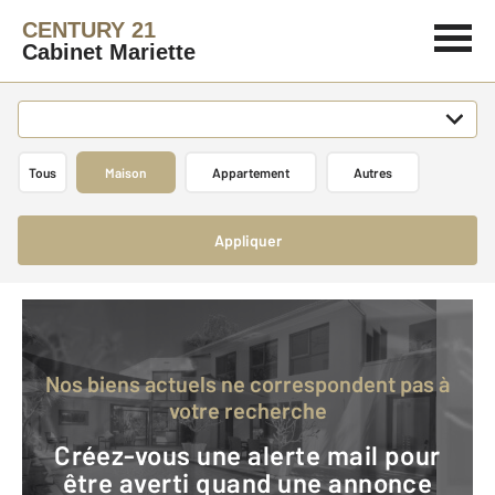
CENTURY 21
Cabinet Mariette
Tous
Maison
Appartement
Autres
Appliquer
Nos biens actuels ne correspondent pas à
votre recherche
Créez-vous une alerte mail pour
être averti quand une annonce