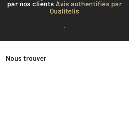
par nos clients
Avis authentifiés par
Qualitelis
Voir tous les avis clients
Nous trouver