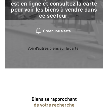
est en ligne et consultez la carte
pour voir les biens à vendre dans
ce secteur.
Créer une alerte
Voir d'autres biens sur la carte
Biens se rapprochant
de votre recherche