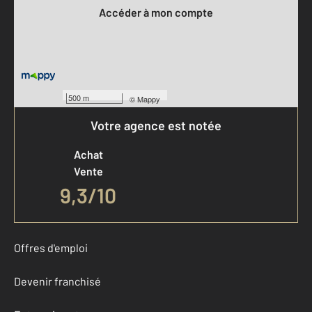
Accéder à mon compte
500 m
©
Mappy
Votre agence est notée
Achat
Vente
9,3
/
10
Offres d'emploi
Devenir franchisé