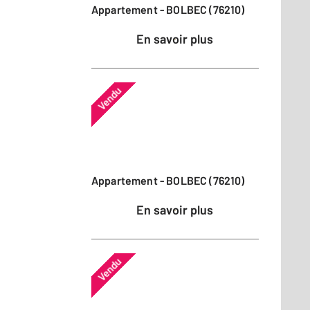
Appartement - BOLBEC (76210)
En savoir plus
Vendu
Appartement - BOLBEC (76210)
En savoir plus
Vendu