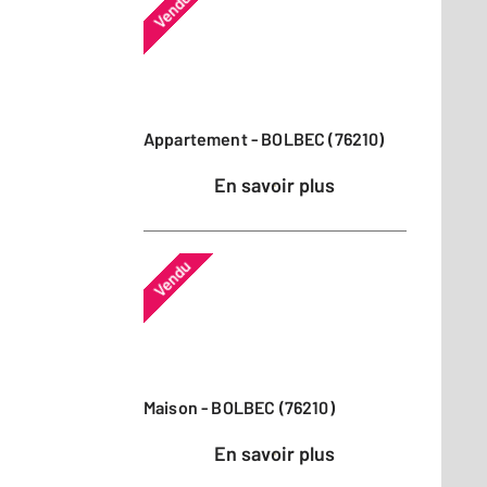
Vendu
Appartement - BOLBEC (76210)
En savoir plus
Vendu
Maison - BOLBEC (76210)
En savoir plus