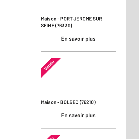
Maison - PORT JEROME SUR
SEINE (76330)
En savoir plus
Vendu
Maison - BOLBEC (76210)
En savoir plus